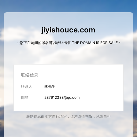
jiyishouce.com
- 您正在访问的域名可以转让出售 THE DOMAIN IS FOR SALE -
联络信息
联系人
李先生
邮箱
287912388@qq.com
联络信息由卖方自行填写，请您谨慎判断，风险自担